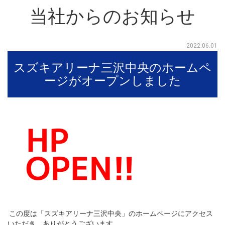
当社からのお知らせ
2022.06.01
スズキアリーナ三沢中央のホームペ
ージがオープンしました
この度は「スズキアリーナ三沢中央」のホームページにアクセス
いただき、ありがとうございます。