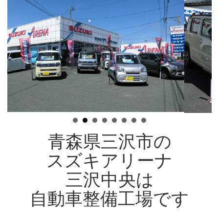
青森県三沢市の
スズキアリーナ
三沢中央は
自動車整備工場です