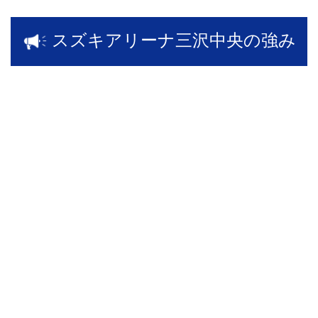
スズキアリーナ三沢中央の強み