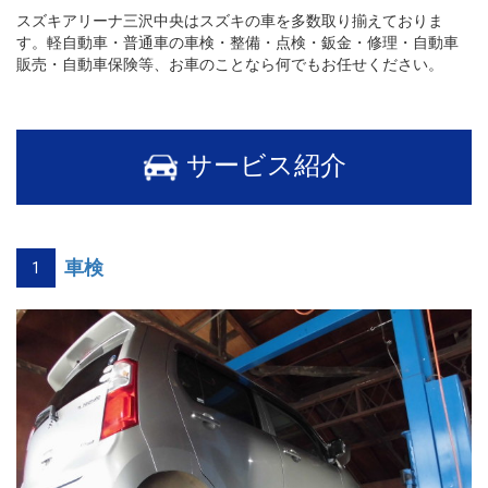
スズキアリーナ三沢中央はスズキの車を多数取り揃えておりま
す。軽自動車・普通車の車検・整備・点検・鈑金・修理・自動車
販売・自動車保険等、お車のことなら何でもお任せください。
サービス紹介
車検
1