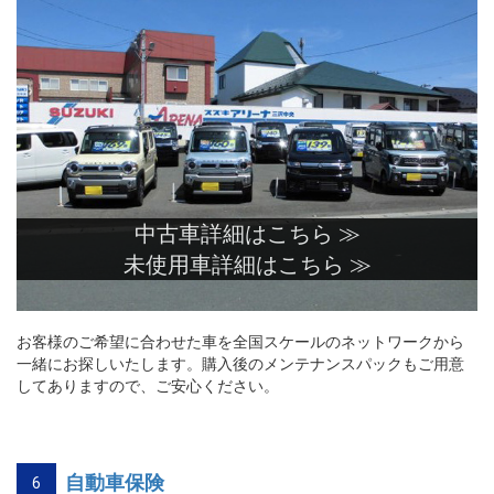
中古車詳細はこちら ≫
未使用車詳細はこちら ≫
お客様のご希望に合わせた車を全国スケールのネットワークから
一緒にお探しいたします。購入後のメンテナンスパックもご用意
してありますので、ご安心ください。
自動車保険
6