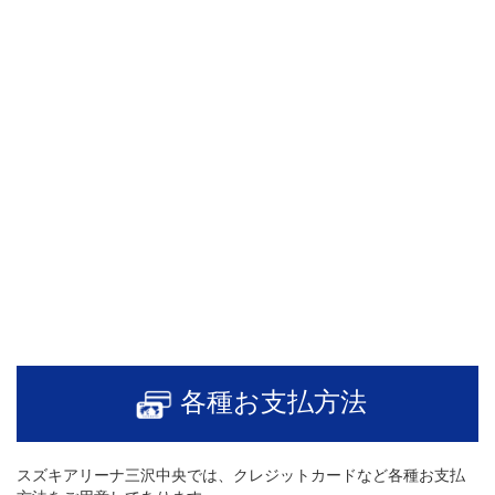
車検・定期点検・一般整備
各種お支払方法
スズキアリーナ三沢中央では、クレジットカードなど各種お支払