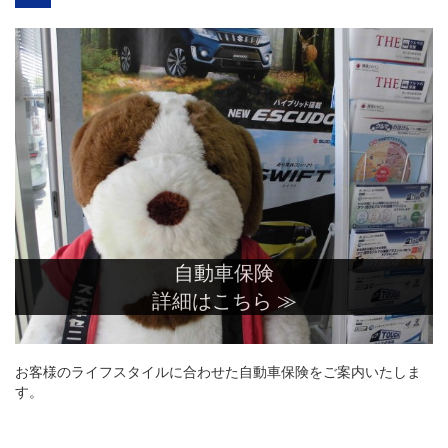
自動車保険
詳細はこちら ≫
お客様のライフスタイルに合わせた自動車保険をご案内いたしま
す。