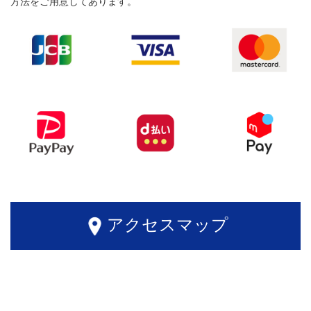
方法をご用意してあります。
アクセスマップ