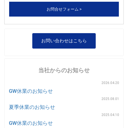
お問合せフォーム >
お問い合わせはこちら
当社からのお知らせ
2026.04.20
GW休業のお知らせ
2025.08.01
夏季休業のお知らせ
2025.04.10
GW休業のお知らせ