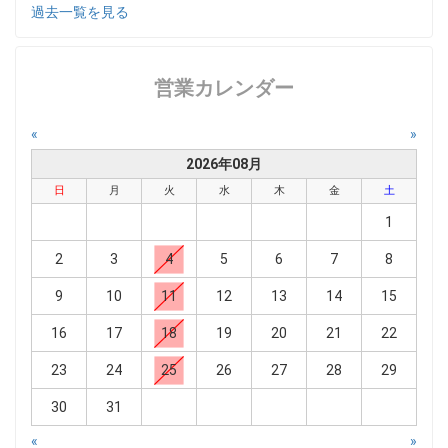
過去一覧を見る
営業カレンダー
«
»
2026年08月
日
月
火
水
木
金
土
1
2
3
4
5
6
7
8
9
10
11
12
13
14
15
16
17
18
19
20
21
22
23
24
25
26
27
28
29
30
31
«
»